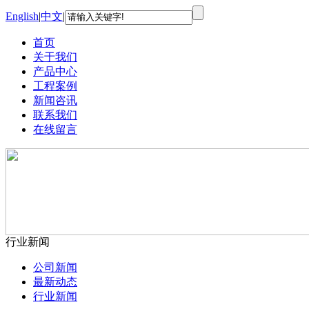
English
|
中文
|
首页
关于我们
产品中心
工程案例
新闻咨讯
联系我们
在线留言
行业新闻
公司新闻
最新动态
行业新闻