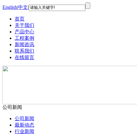
English
|
中文
|
首页
关于我们
产品中心
工程案例
新闻咨讯
联系我们
在线留言
公司新闻
公司新闻
最新动态
行业新闻